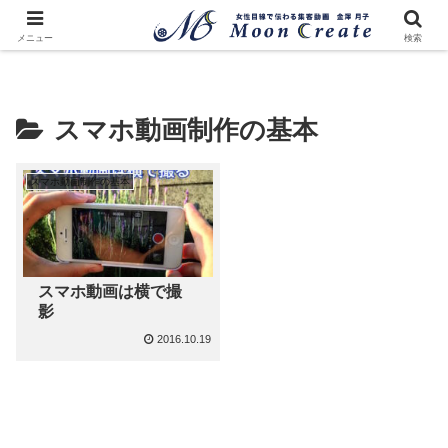
メニュー
検索
スマホ動画制作の基本
スマホ動画制作の基本
スマホ動画は横で撮
影
2016.10.19