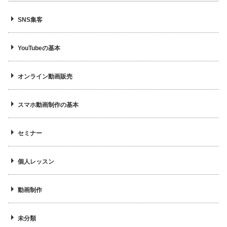
SNS集客
YouTubeの基本
オンライン動画販売
スマホ動画制作の基本
セミナー
個人レッスン
動画制作
未分類