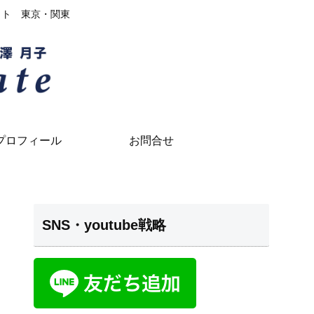
イト 東京・関東
プロフィール
お問合せ
SNS・youtube戦略