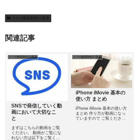
スマホ動画制作の基本
関連記事
スマホ動画制作の基本
スマホ動画制作の基本
iPhone iMovie 基本の
使い方 まとめ
SNSで発信していく動
iPhone iMovie 基本の使い方
画において大切なこ
まとめ 作り方が動画になっ
と
ていますので ご覧くださ
い。 【iPhone iMovie 基本
まずはこちらの動画をご覧
の操作】 ・「プロジェク
ください。 動画がご覧にな
ト」をタップし「＋」をタ
れない方は以下をご覧くだ
ップ ・続いて「ムービー」