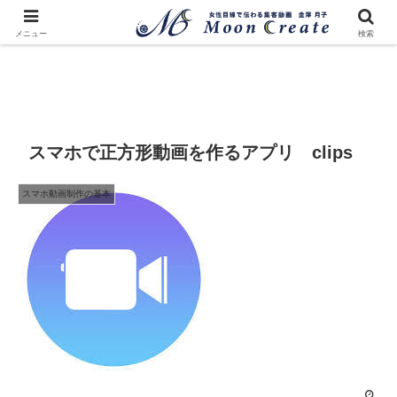
メニュー
検索
スマホで正方形動画を作るアプリ clips
スマホ動画制作の基本