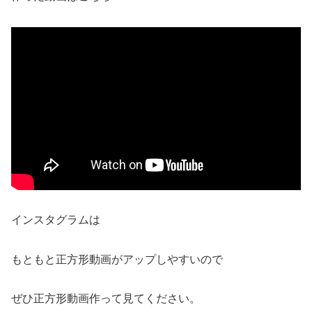
インスタグラムは
もともと正方形動画がアップしやすいので
ぜひ正方形動画作って見てください。