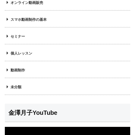
オンライン動画販売
スマホ動画制作の基本
セミナー
個人レッスン
動画制作
未分類
金澤月子YouTube
動