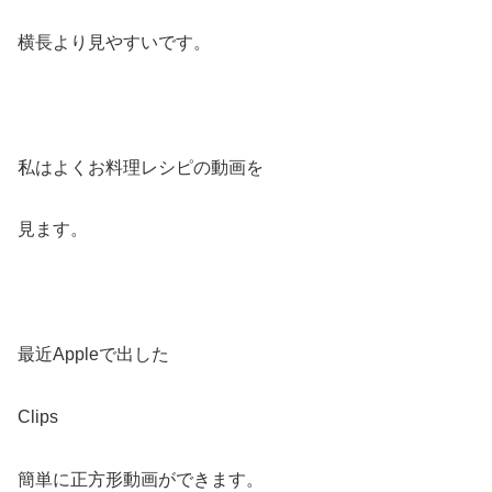
横長より見やすいです。
私はよくお料理レシピの動画を
見ます。
最近Appleで出した
Clips
簡単に正方形動画ができます。