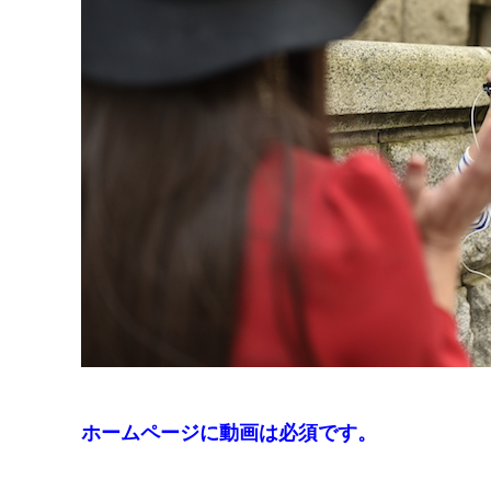
ホームページに動画は必須です。