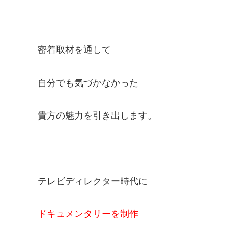
密着取材を通して
自分でも気づかなかった
貴方の魅力を引き出します。
テレビディレクター時代に
ドキュメンタリーを制作