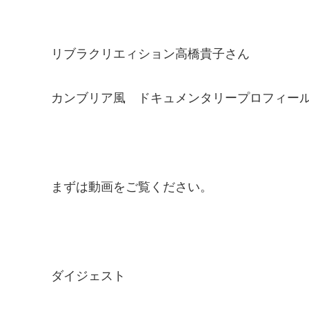
リブラクリエィション高橋貴子さん
カンブリア風 ドキュメンタリープロフィー
まずは動画をご覧ください。
ダイジェスト