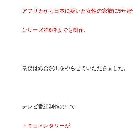
アフリカから日本に嫁いだ女性の家族に5年密
シリーズ第8弾までを制作。
最後は総合演出をやらせていただきました。
テレビ番組制作の中で
ドキュメンタリーが