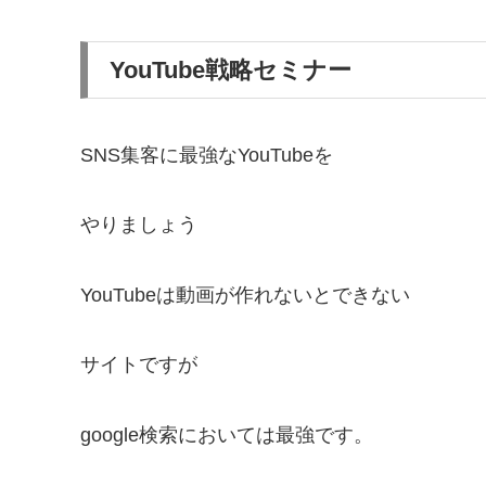
YouTube戦略セミナー
SNS集客に最強なYouTubeを
やりましょう
YouTubeは動画が作れないとできない
サイトですが
google検索においては最強です。