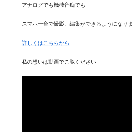
アナログでも機械音痴でも
スマホ一台で撮影、編集ができるようになり
詳しくはこちらから
私の想いは動画でご覧ください