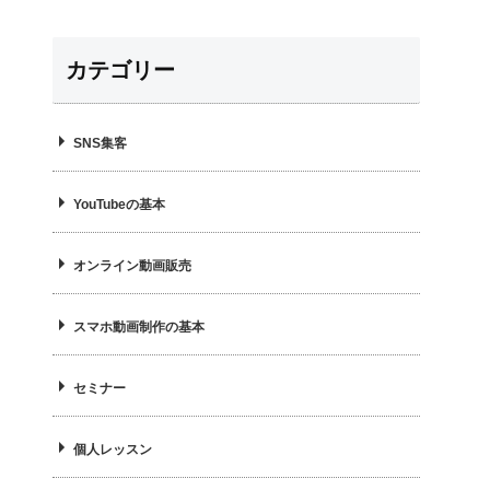
カテゴリー
SNS集客
YouTubeの基本
オンライン動画販売
スマホ動画制作の基本
セミナー
個人レッスン