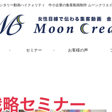
ンタリー動画ハイクォリティ 中小企業の集客動画制作 ムーンクリエ
セミナー
お客様の声