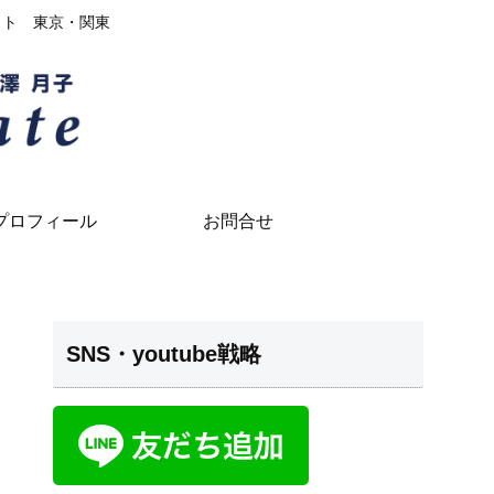
イト 東京・関東
プロフィール
お問合せ
SNS・youtube戦略