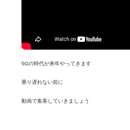
5Gの時代が来年やってきます
乗り遅れない前に
動画で集客していきましょう