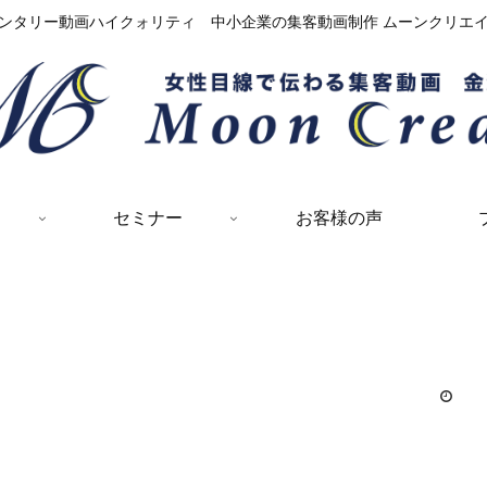
ンタリー動画ハイクォリティ 中小企業の集客動画制作 ムーンクリエ
セミナー
お客様の声