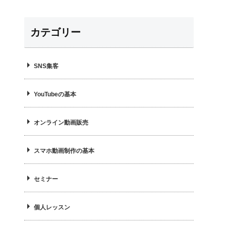
カテゴリー
SNS集客
YouTubeの基本
オンライン動画販売
スマホ動画制作の基本
セミナー
個人レッスン