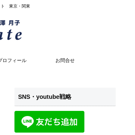
イト 東京・関東
プロフィール
お問合せ
SNS・youtube戦略