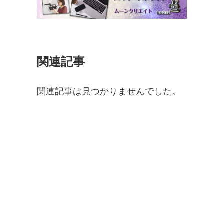
関連記事
関連記事は見つかりませんでした。