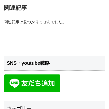
関連記事
関連記事は見つかりませんでした。
SNS・youtube戦略
カテゴリー