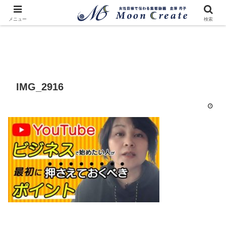
メニュー
検索
IMG_2916