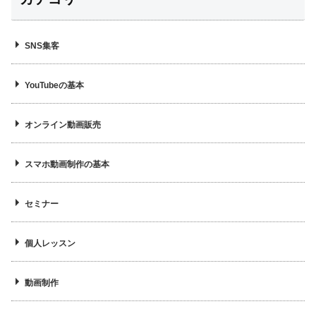
SNS集客
YouTubeの基本
オンライン動画販売
スマホ動画制作の基本
セミナー
個人レッスン
動画制作