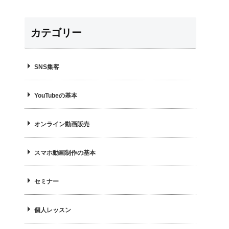
カテゴリー
SNS集客
YouTubeの基本
オンライン動画販売
スマホ動画制作の基本
セミナー
個人レッスン