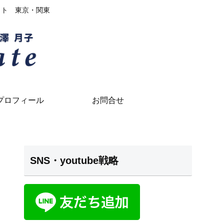
イト 東京・関東
プロフィール
お問合せ
SNS・youtube戦略