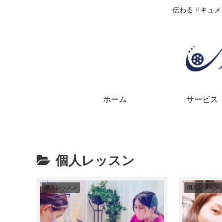
伝わるドキュメ
ホーム
サービス
個人レッスン
個人レッスン
個人レッスン