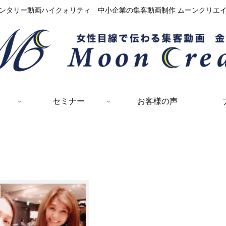
ンタリー動画ハイクォリティ 中小企業の集客動画制作 ムーンクリエ
セミナー
お客様の声