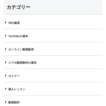
カテゴリー
SNS集客
YouTubeの基本
オンライン動画販売
スマホ動画制作の基本
セミナー
個人レッスン
動画制作