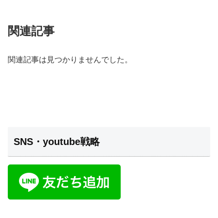
関連記事
関連記事は見つかりませんでした。
SNS・youtube戦略