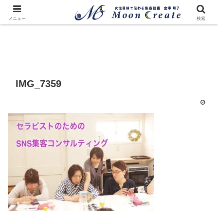
メニュー
検索
IMG_7359