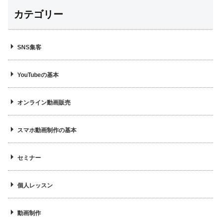
カテゴリー
SNS集客
YouTubeの基本
オンライン動画販売
スマホ動画制作の基本
セミナー
個人レッスン
動画制作