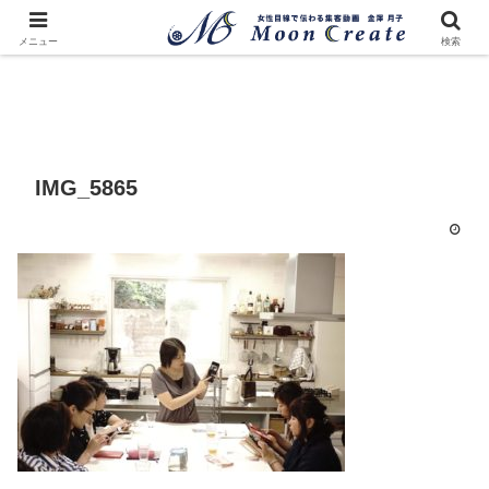
メニュー
検索
IMG_5865