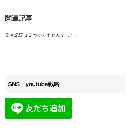
関連記事
関連記事は見つかりませんでした。
SNS・youtube戦略