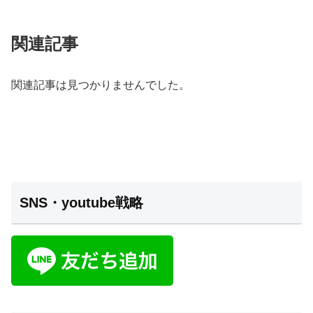
関連記事
関連記事は見つかりませんでした。
SNS・youtube戦略