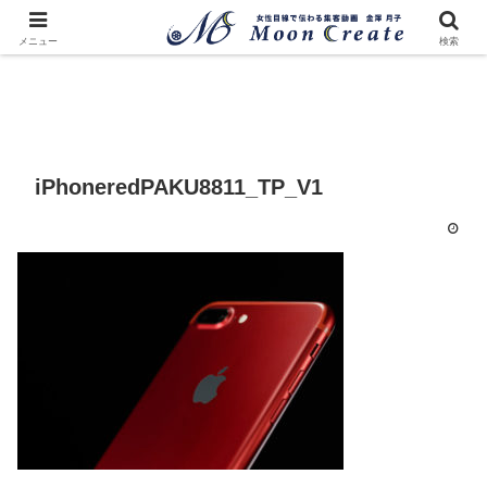
メニュー
検索
iPhoneredPAKU8811_TP_V1