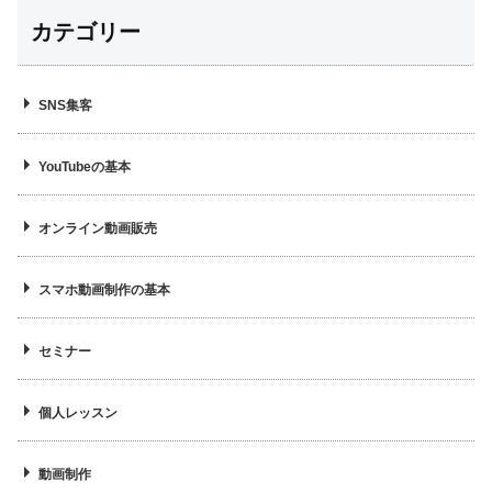
カテゴリー
SNS集客
YouTubeの基本
オンライン動画販売
スマホ動画制作の基本
セミナー
個人レッスン
動画制作