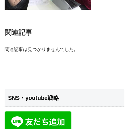
関連記事
関連記事は見つかりませんでした。
SNS・youtube戦略