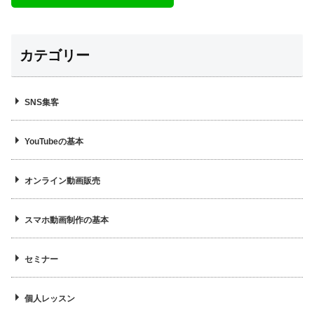
カテゴリー
SNS集客
YouTubeの基本
オンライン動画販売
スマホ動画制作の基本
セミナー
個人レッスン