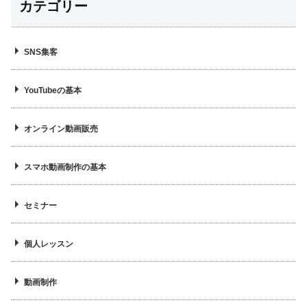
カテゴリー
SNS集客
YouTubeの基本
オンライン動画販売
スマホ動画制作の基本
セミナー
個人レッスン
動画制作