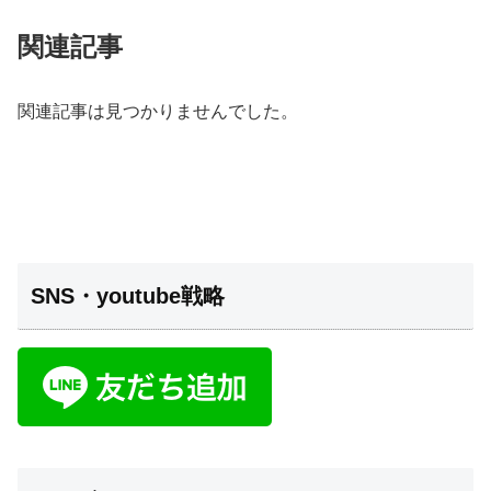
関連記事
関連記事は見つかりませんでした。
SNS・youtube戦略