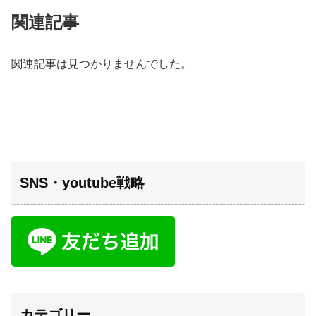
関連記事
関連記事は見つかりませんでした。
SNS・youtube戦略
カテゴリー