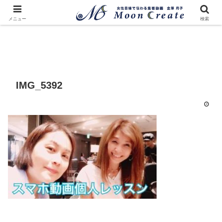
メニュー
検索
IMG_5392