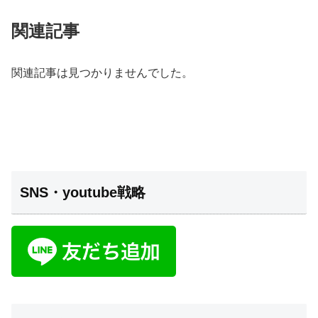
関連記事
関連記事は見つかりませんでした。
SNS・youtube戦略