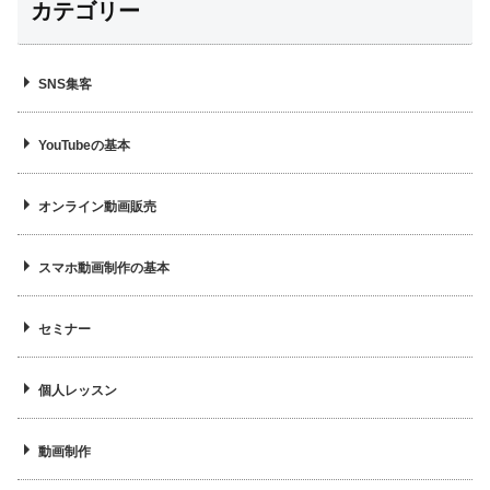
カテゴリー
SNS集客
YouTubeの基本
オンライン動画販売
スマホ動画制作の基本
セミナー
個人レッスン
動画制作